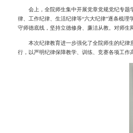
会上，全院师生集中开展党章党规党纪专题
律、工作纪律、生活纪律等“六大纪律”逐条梳理
守师德底线，坚持立德修身、廉洁从教。对师生
本次纪律教育进一步强化了全院师生的纪律
行，以严明纪律保障教学、训练、竞赛各项工作