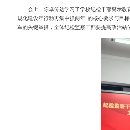
会上，陈卓传达学习了学校纪检干部警示教育
规化建设年行动再集中抓两年”的核心要求与目标
军的关键举措，全体纪检监察干部要提高政治站