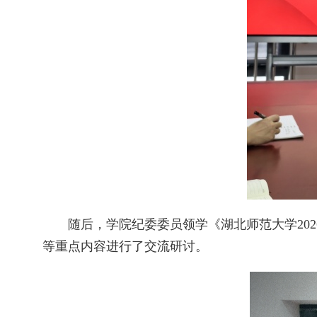
随后，学院纪委委员领学《湖北师范大学20
等重点内容进行了交流研讨。