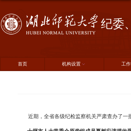
纪委
首页
机构设置
工作
近期，全省各级纪检监察机关严肃查办了一