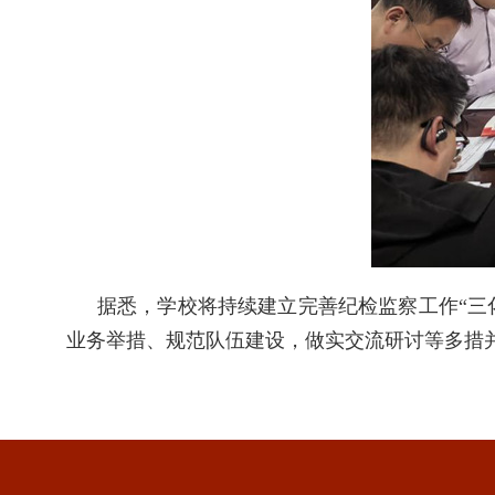
据悉，学校将持续建立完善纪检监察工作
“
业务举措、规范队伍建设，做实交流研讨等多措并