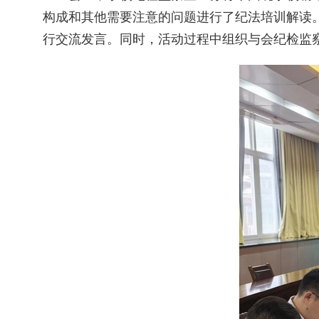
构成和其他需要注意的问题进行了纪法培训解读
行交流发言。同时，活动过程中组织与会纪检监