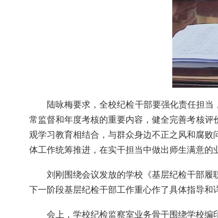
陆咏梅要求，全校纪检干部要强化责任担当，
常监督和年度考核的重要内容，健全完善考核评
观学习教育相结合，与群众身边不正之风和腐败
体工作统筹推进，在实干担当中做出师生满意的
刘刚围绕会议发放的学校《基层纪检干部履
下一阶段基层纪检干部工作重心作了具体指导和
会上，学校纪检监察室业务骨干围绕学校编