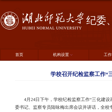
纪委
首页
机构设置
工作
学校召开纪检监察工作“
4月24日下午，学校纪检监察工作“三化建
委书记、监察专员陆咏梅出席会议并讲话，全校