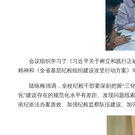
会议组织学习了《习近平关于树立和践行正确
精神和《全省基层纪检组织建设攻坚行动方案》
陆咏梅强调，全校纪检干部要深刻把握“三化
化”建设存在的规范化水平有差距、发现问题线
依纪依法办案质效、加强纪检监察队伍建设、加强