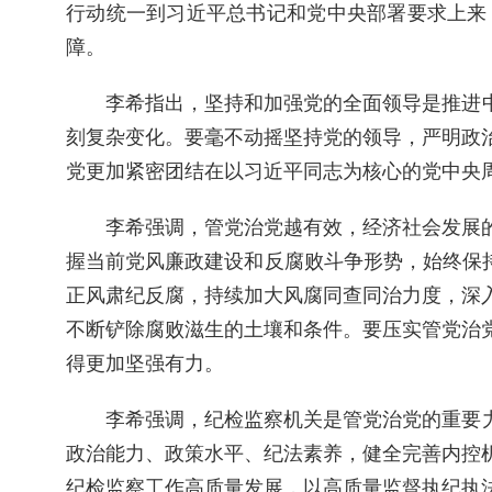
行动统一到习近平总书记和党中央部署要求上来
障。
李希指出，坚持和加强党的全面领导是推进
刻复杂变化。要毫不动摇坚持党的领导，严明政
党更加紧密团结在以习近平同志为核心的党中央
李希强调，管党治党越有效，经济社会发展
握当前党风廉政建设和反腐败斗争形势，始终保持
正风肃纪反腐，持续加大风腐同查同治力度，深
不断铲除腐败滋生的土壤和条件。要压实管党治
得更加坚强有力。
李希强调，纪检监察机关是管党治党的重要
政治能力、政策水平、纪法素养，健全完善内控
纪检监察工作高质量发展，以高质量监督执纪执