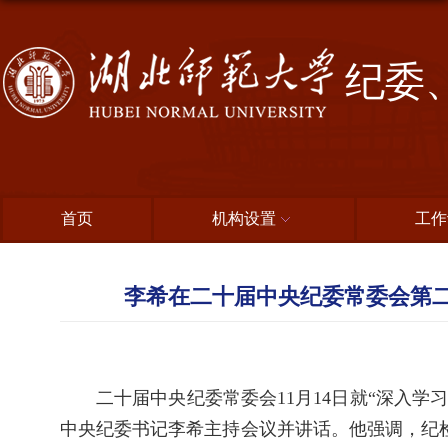
纪委
首页
机构设置
工作
李希在二十届中央纪委常委会第二
二十届中央纪委常委会11月14日就“深入
中央纪委书记李希主持会议并讲话。他强调，纪检