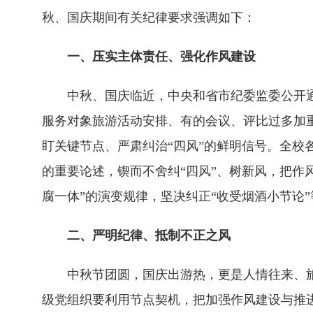
秋、国庆期间有关纪律要求强调如下：
一、压实主体责任、强化作风建设
中秋、国庆临近，中央和省市纪委监委公开
服务对象旅游活动安排、有的会议、评比过多加
盯关键节点、严肃纠治“四风”的鲜明信号。全校
的重要论述，锲而不舍纠“四风”、树新风，把作
腐一体”的演变规律，坚决纠正“收受烟酒小节论
二、严明纪律、抵制不正之风
中秋节团圆，国庆出游热，更是人情往来、
级党组织要利用节点契机，把加强作风建设与推