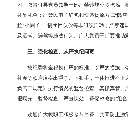
习，教育引导党员领导干部严禁违规公款吃喝、
礼品礼金；严禁以电子红包和快递物流方式“隔空
拉“小圈子”，搞团团伙伙等非组织活动；严禁违
及酒驾、醉驾等违法行为。广大党员干部要推动
三、强化检查、从严执纪问责
校纪委将全程执行严的标准，以严的措施，
礼金等顽瘴痼疾出重拳、下狠手，一体推进不正
负若干规定》执行情况的监督检查，真抓真管、
报曝光，监督检查，严查快处、督促整改的“组合
欢迎广大教职工积极参与监督，共同防止违