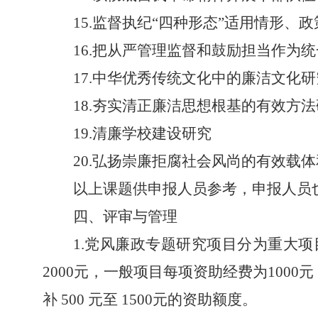
15.
监督执纪
“四种形态”适用情形、
16.
把从严管理监督和鼓励担当作为统
17.
中华优秀传统文化中的廉洁文化研
1
8.
夯实清正廉洁思想根基的有效方法
19.清廉学校建设研究
20.弘扬崇廉拒腐社会风尚的有效载
以上课题供申报人员参考，申报人员
四、评审与管理
1.党风廉政专题研究项目分为重大
2000元，一般项目每项资助经费为10
补 500 元至 1500元的资助额度。