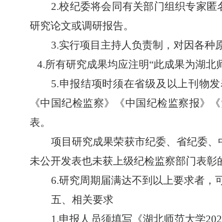
2.校纪委将会同有关部门组织专家匿
研究论文或调研报告。
3.实行项目主持人负责制，对因各
4.所有研究成果均应注明“此成果为湖北
5.申报结项时须在省级及以上刊物
《中国纪检监察》《中国纪检监察报》《
表。
项目研究成果荣获市纪委、省纪委、
未公开发表也未获上级纪检监察部门表彰
6.研究周期届满达不到以上要求者，
五、相关要求
1.申报人员须填写《湖北师范大学2