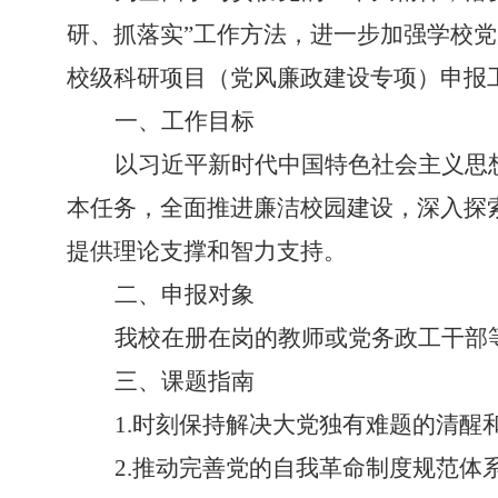
研、抓落实”工作方法
，进一步加强学校党
校级科研项目（党风廉政建设专项）申报
一、工作目标
以习近平新时代中国特色社会主义思
本任务，全面推进廉洁校园建设，深入探
提供理论支撑和智力支持
。
二、申报对象
我校在册在岗的教师或党务政工干部
三、课题指南
1.
时刻保持解决大党独有难题的清醒
2.
推动完善党的自我革命制度规范体